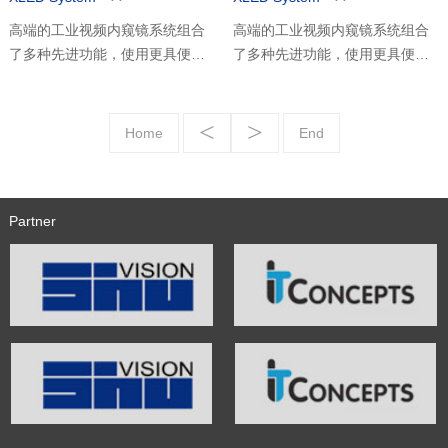
高端的工业视频内窥镜系统组合
高端的工业视频内窥镜系统组合
了多种先进功能，使用更具便携
了多种先进功能，使用更具便携
性与耐久性，从高画质检测到外
性与耐久性，从高画质检测到外
来异物的抓取，多样化的性能带
来异物的抓取，多样化的性能带
<
>
给用户前所未有的体验。
给用户前所未有的体验。
Home
End
Partner