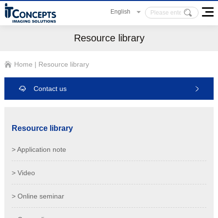
English
Resource library
Home
|
Resource library
Contact us
Resource library
> Application note
> Video
> Online seminar