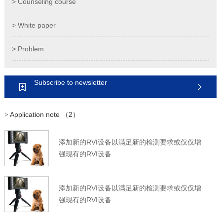
> Counseling course
> White paper
> Problem
Subscribe to newsletter
Application note （2）
>
添加新的RVI设备以满足新的检测要求或仅仅增
强现有的RVI设备
添加新的RVI设备以满足新的检测要求或仅仅增
强现有的RVI设备