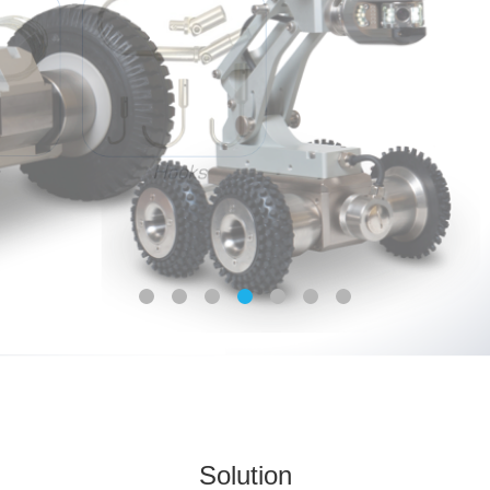
Solution