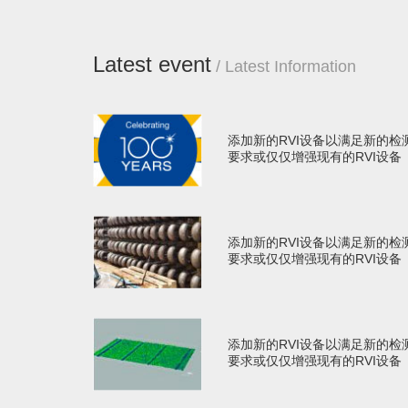
Latest event
/ Latest Information
添加新的RVI设备以满足新的检
要求或仅仅增强现有的RVI设备
添加新的RVI设备以满足新的检
要求或仅仅增强现有的RVI设备
添加新的RVI设备以满足新的检
要求或仅仅增强现有的RVI设备