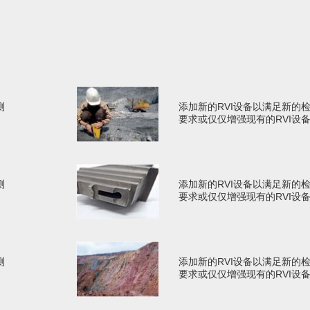
测
添加新的RVI设备以满足新的
要求或仅仅增强现有的RVI设
测
添加新的RVI设备以满足新的
要求或仅仅增强现有的RVI设
测
添加新的RVI设备以满足新的
要求或仅仅增强现有的RVI设