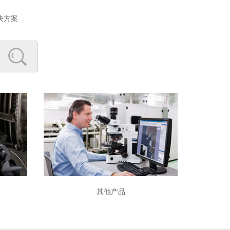
决方案
其他产品