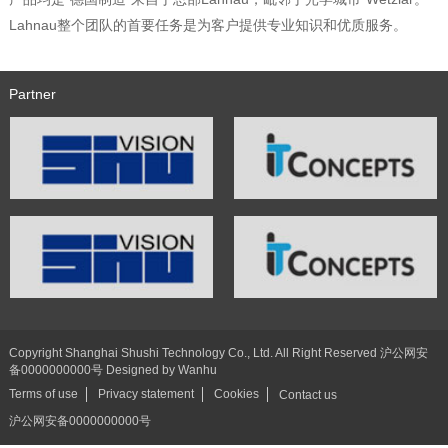
Lahnau整个团队的首要任务是为客户提供专业知识和优质服务。
Partner
Copyright Shanghai Shushi Technology Co., Ltd. All Right Reserved
沪公网安
备0000000000号
Designed by
Wanhu
Terms of use
Privacy statement
Cookies
Contact us
沪公网安备0000000000号