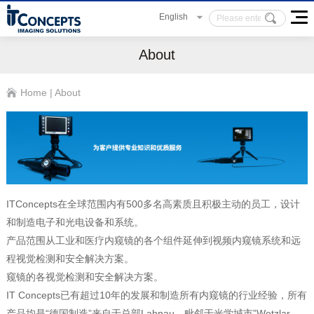
English
About
Home
|
About
ITConcepts在全球范围内有500多名高素质且积极主动的员工，设计
和制造电子和光电设备和系统。
产品范围从工业和医疗内窥镜的各个组件延伸到视频内窥镜系统和远
程视觉检测和安全解决方案。
窥镜的各视觉检测和安全解决方案。
IT Concepts已有超过10年的发展和制造所有内窥镜的行业经验，所有
产品均是“德国制造”来自于总部Lahnau，毗邻于光学城市”Wetzlar。