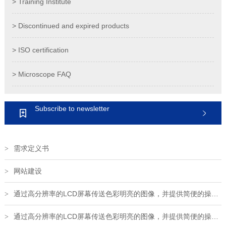
> Training Institute
> Discontinued and expired products
> ISO certification
> Microscope FAQ
Subscribe to newsletter
需求定义书
>
网站建设
>
通过高分辨率的LCD屏幕传送色彩明亮的图像，并提供简便的操作和出色的表现如记录功能
>
通过高分辨率的LCD屏幕传送色彩明亮的图像，并提供简便的操作和出色的表现如记录功能
>