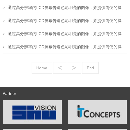
通过高分辨率的LCD屏幕传送色彩明亮的图像，并提供简便的操作和出色的表现如记录功能
>
通过高分辨率的LCD屏幕传送色彩明亮的图像，并提供简便的操作和出色的表现如记录功能
>
通过高分辨率的LCD屏幕传送色彩明亮的图像，并提供简便的操作和出色的表现如记录功能
>
通过高分辨率的LCD屏幕传送色彩明亮的图像，并提供简便的操作和出色的表现如记录功能
>
<
>
Home
End
Partner