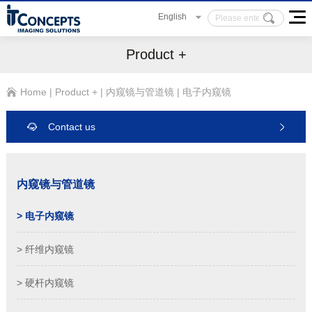
English
Product +
Home
|
Product +
|
内窥镜与管道镜
|
电子内窥镜
Contact us
内窥镜与管道镜
> 电子内窥镜
> 纤维内窥镜
> 硬杆内窥镜