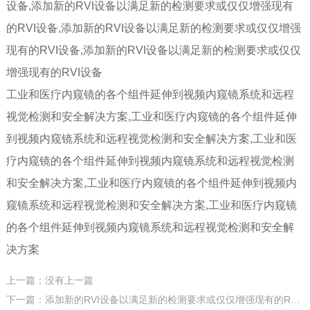
设备,添加新的RVI设备以满足新的检测要求或仅仅增强现有
的RVI设备,添加新的RVI设备以满足新的检测要求或仅仅增强
现有的RVI设备,添加新的RVI设备以满足新的检测要求或仅仅
增强现有的RVI设备
工业和医疗内窥镜的各个组件延伸到视频内窥镜系统和远程
视觉检测和安全解决方案,工业和医疗内窥镜的各个组件延伸
到视频内窥镜系统和远程视觉检测和安全解决方案,工业和医
疗内窥镜的各个组件延伸到视频内窥镜系统和远程视觉检测
和安全解决方案,工业和医疗内窥镜的各个组件延伸到视频内
窥镜系统和远程视觉检测和安全解决方案,工业和医疗内窥镜
的各个组件延伸到视频内窥镜系统和远程视觉检测和安全解
决方案
上一篇：没有上一篇
下一篇：添加新的RVI设备以满足新的检测要求或仅仅增强现有的RVI设备