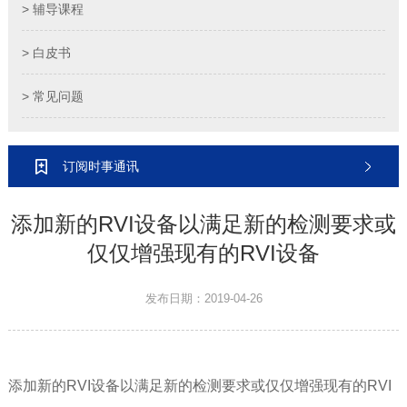
> 辅导课程
> 白皮书
> 常见问题
订阅时事通讯
添加新的RVI设备以满足新的检测要求或
仅仅增强现有的RVI设备
发布日期：2019-04-26
添加新的RVI设备以满足新的检测要求或仅仅增强现有的RVI