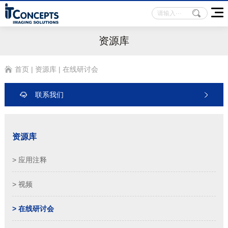
资源库
首页
|
资源库
|
在线研讨会
联系我们
资源库
> 应用注释
> 视频
> 在线研讨会