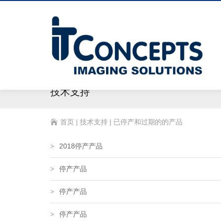
技术支持
首页
|
技术支持
|
已停产和过期的的产品
2018停产产品
>
停产产品
>
停产产品
>
停产产品
>