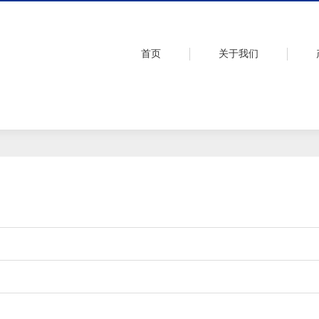
首页
关于我们