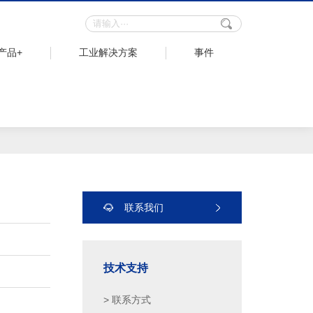
产品+
工业解决方案
事件
联系我们
技术支持
> 联系方式