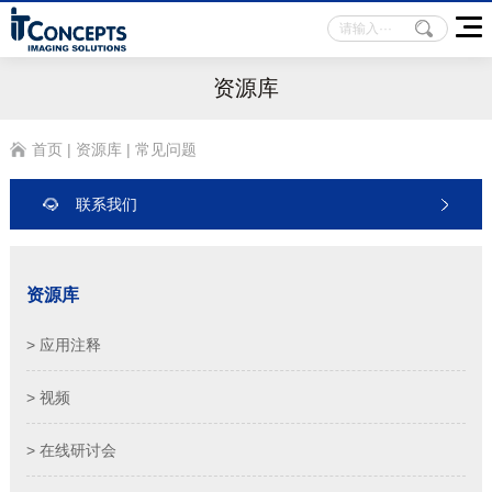
资源库
首页
|
资源库
|
常见问题
联系我们
资源库
> 应用注释
> 视频
> 在线研讨会