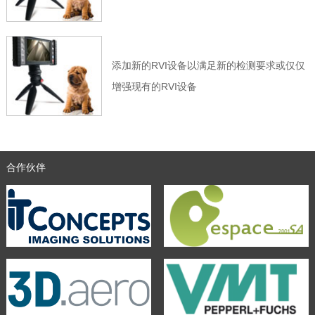
添加新的RVI设备以满足新的检测要求或仅仅
增强现有的RVI设备
合作伙伴