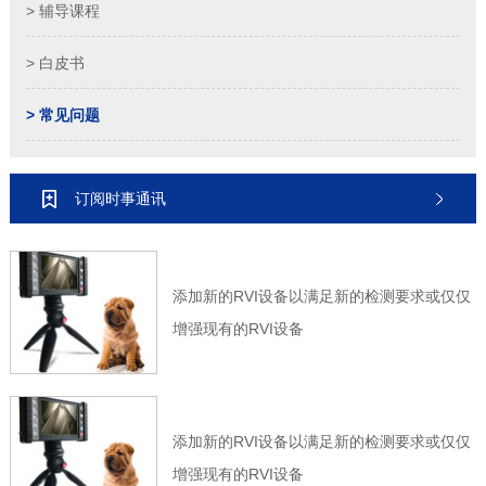
> 辅导课程
> 白皮书
> 常见问题
订阅时事通讯
添加新的RVI设备以满足新的检测要求或仅仅
增强现有的RVI设备
添加新的RVI设备以满足新的检测要求或仅仅
增强现有的RVI设备