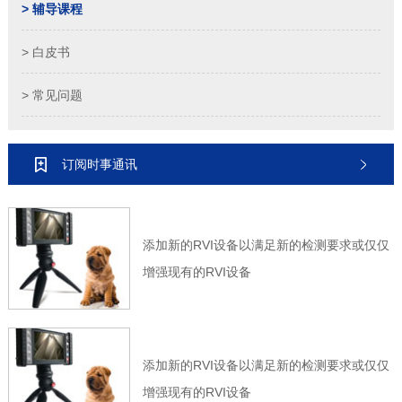
> 辅导课程
> 白皮书
> 常见问题
订阅时事通讯
添加新的RVI设备以满足新的检测要求或仅仅
增强现有的RVI设备
添加新的RVI设备以满足新的检测要求或仅仅
增强现有的RVI设备