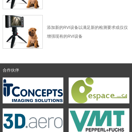
添加新的RVI设备以满足新的检测要求或仅仅
增强现有的RVI设备
合作伙伴