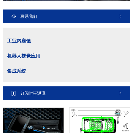
联系我们
工业内窥镜
机器人视觉应用
集成系统
订阅时事通讯