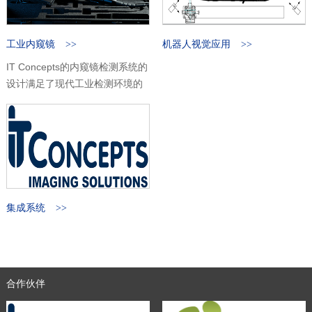
1
2
工业内窥镜
机器人视觉应用
IT Concepts的内窥镜检测系统的
设计满足了现代工业检测环境的
要求，几乎可涵盖所有的应用领
域。
IT Concepts集研发与生产于
一身，可为客户定制个性化的解
决方案，并提供完善的服务！
集成系统
合作伙伴