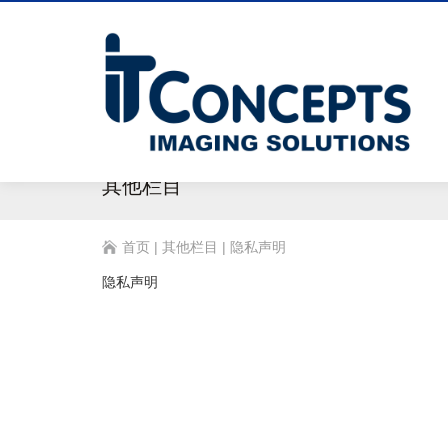
其他栏目
首页
|
其他栏目
|
隐私声明
隐私声明