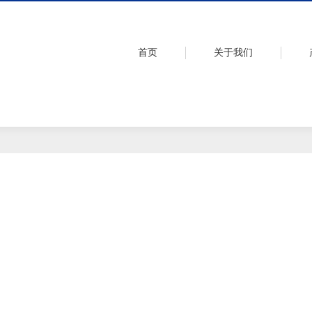
首页
关于我们