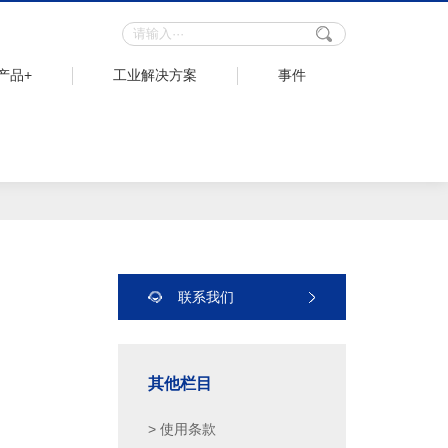
产品+
工业解决方案
事件
联系我们
其他栏目
> 使用条款