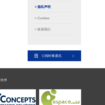
> 隐私声明
> Cookies
> 联系我们
订阅时事通讯
作伙伴