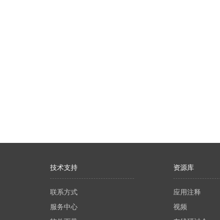
技术支持
资源库
联系方式
应用注释
服务中心
视频