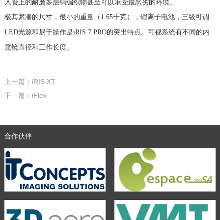
入管上的耐磨多层钨编织物甚至可以承受最恶劣的环境。
极其紧凑的尺寸，最小的重量（1.65千克），锂离子电池，三级可调
LED光源和易于操作是iRIS 7 PRO的突出特点。可视系统有不同的内
窥镜直径和工作长度。
上一篇：iRIS XT
下一篇：iFlex
合作伙伴